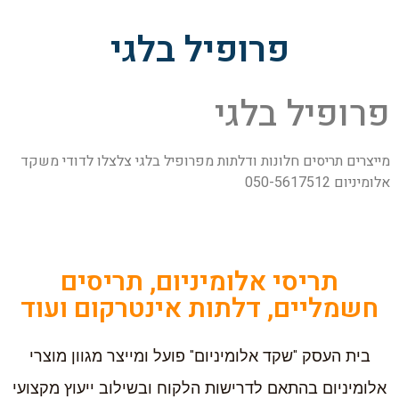
פרופיל בלגי
פרופיל בלגי
מייצרים תריסים חלונות ודלתות מפרופיל בלגי צלצלו לדודי משקד
אלומיניום 050-5617512
תריסי אלומיניום, תריסים
חשמליים, דלתות אינטרקום ועוד
בית העסק "שקד אלומיניום" פועל ומייצר מגוון מוצרי
אלומיניום בהתאם לדרישות הלקוח ובשילוב ייעוץ מקצועי