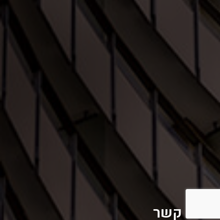
צרו קשר