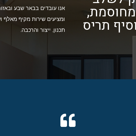
ומחוסמת,
אנו עובדים בבאר שבע ובאזור
סיף תריס
ומציעים שירות מקיף מאלף ועד
תכנון, ייצור והרכבה.