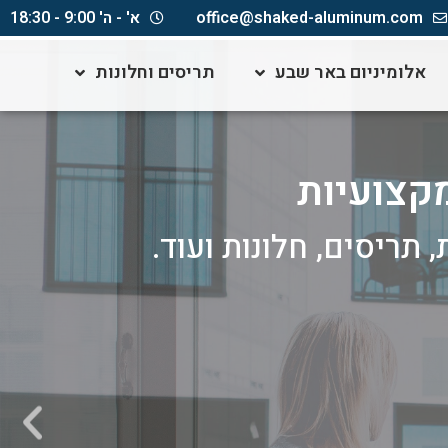
office@shaked-aluminum.com
א' - ה' 9:00 - 18:30
אלומיניום באר שבע
תריסים וחלונות
מקצועיות
 תריסים, חלונות ועוד.