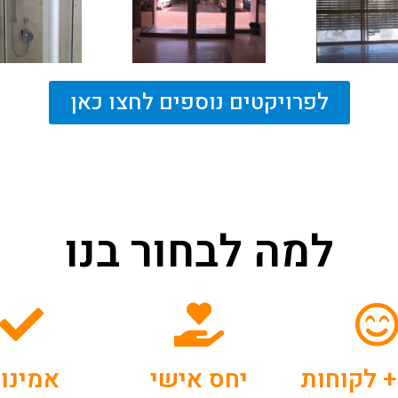
לפרויקטים נוספים לחצו כאן
למה לבחור בנו
5000+ לקוחות
יחס אישי
אמינו