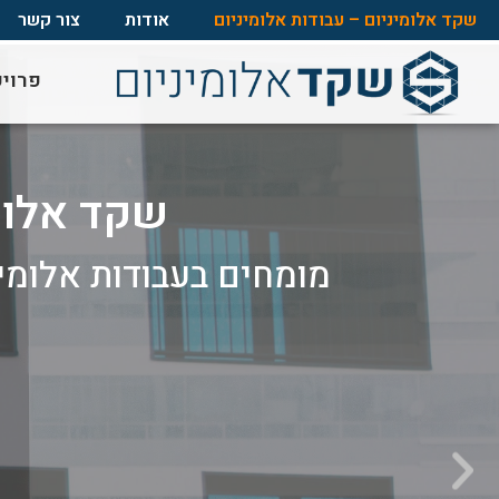
שקד אלומיניום – עבודות אלומיניום
אודות
צור קשר
פרויק
שקד אלומי
מומחים בעבודות אלומיני