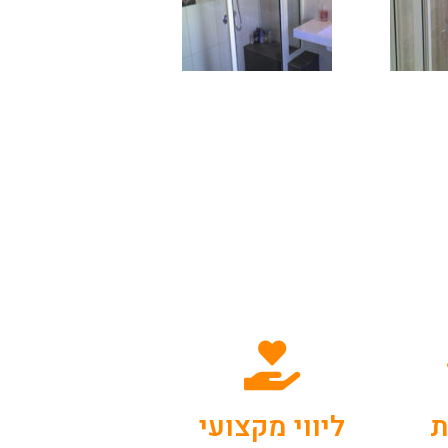
ת
ליווי מקצועי