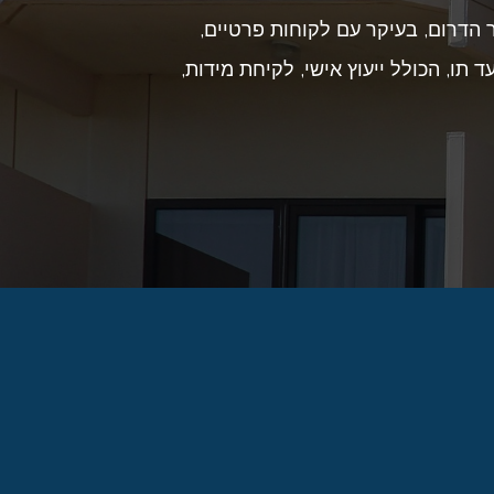
 הדרום, בעיקר עם לקוחות פרטיים,
 תו, הכולל ייעוץ אישי, לקיחת מידות,