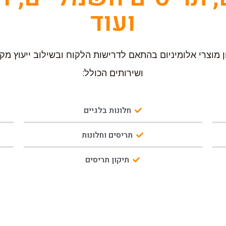
ועוד
ן מוצרי אלומיניום בהתאם לדרישות הלקוח ובשילוב ייעוץ מקצו
ושירותים הכולל:
חלונות בלגיים
תריסים וחלונות
תיקון תריסים