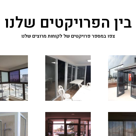
בין הפרויקטים שלנו
צפו במספר פרויקטים של לקוחות מרוצים שלנו