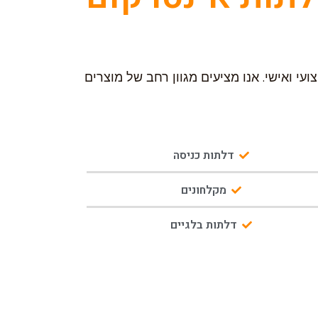
עי ואישי. אנו מציעים מגוון רחב של מוצרים
דלתות כניסה
מקלחונים
דלתות בלגיים