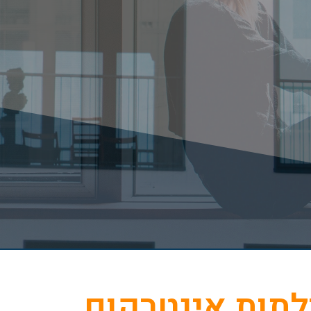
לתות אינטרקום