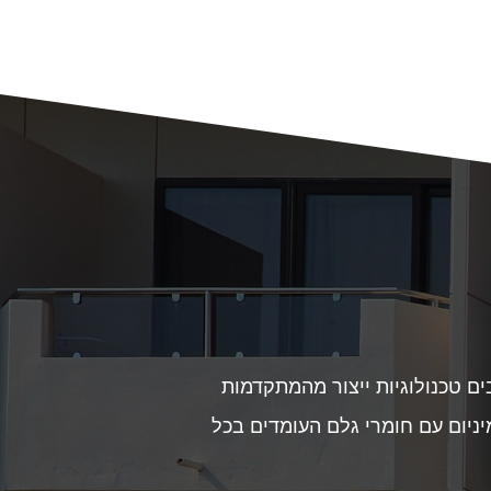
ים טכנולוגיות ייצור מהמתקדמות
יניום עם חומרי גלם העומדים בכל