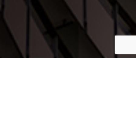
צרו קשר
אתם מוזמנים ליצור אתנו קשר ונשמח לספק לכם את השירות
והמוצרים הטובים ביותר.