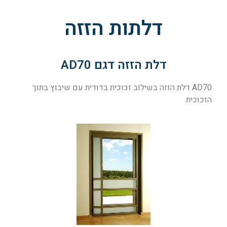
דלתות הזזה
דלת הזזה דגם AD70
AD70 דלת הזזה בשילוב זכוכית בדודית עם שיבוץ בתוך
הזכוכית